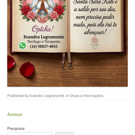
Published by
Evandro Legramonte
, in
Dicas e Informações
.
Acessar
Pesquisar