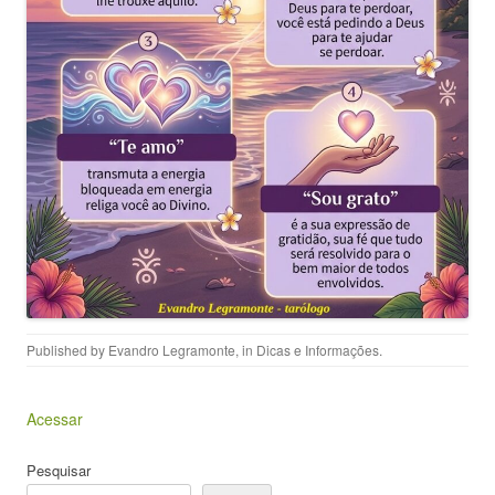
Published by
Evandro Legramonte
, in
Dicas e Informações
.
Acessar
Pesquisar