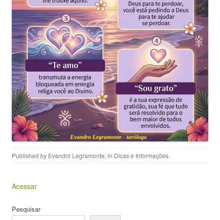
Published by
Evandro Legramonte
, in
Dicas e Informações
.
Acessar
Pesquisar