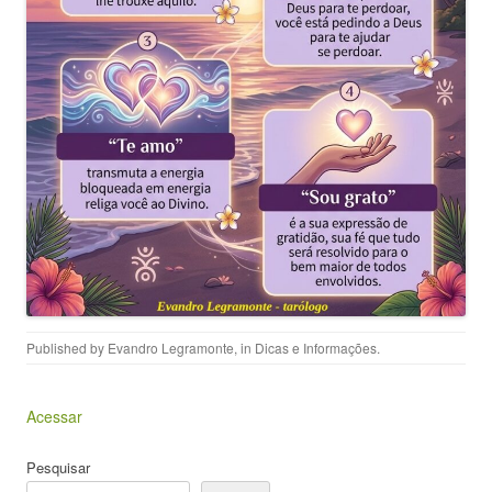
Published by
Evandro Legramonte
, in
Dicas e Informações
.
Acessar
Pesquisar