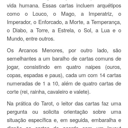
vida humana. Essas cartas incluem arquétipos
como o Louco, o Mago, a Imperatriz, o
Imperador, o Enforcado, a Morte, a Temperança,
o Diabo, a Torre, a Estrela, o Sol, a Lua e o
Mundo, entre outros.
Os Arcanos Menores, por outro lado, são
semelhantes a um baralho de cartas comuns de
jogar, consistindo em quatro naipes (ouros,
copas, espadas e paus), cada um com 14 cartas
numeradas de 1 a 10, além de quatro cartas de
corte (rei, rainha, cavaleiro e valete).
Na prática do Tarot, o leitor das cartas faz uma
pergunta ou solicita orientação sobre uma
situação específica e, em seguida, embaralha e