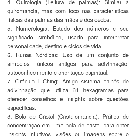
4. Quirologia (Leitura de palmas): Similar à
quiromancia, mas com foco nas características
físicas das palmas das mãos e dos dedos.
5. Numerologia: Estudo dos números e seu
significado simbólico, usado para interpretar
personalidade, destino e ciclos de vida.
6. Runas Nórdicas: Uso de um conjunto de
símbolos rúnicos antigos para adivinhação,
autoconhecimento e orientação espiritual.
7. Oráculo I Ching: Antigo sistema chinês de
adivinhação que utiliza 64 hexagramas para
oferecer conselhos e insights sobre questões
específicas.
8. Bola de Cristal (Cristalomancia): Prática de
concentração em uma bola de cristal para obter
insights intuitivos, visões ou imagens sobre o