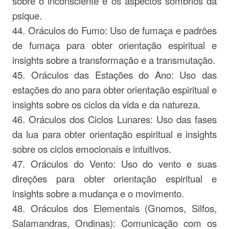
sobre o inconsciente e os aspectos sombrios da
psique.
44. Oráculos do Fumo: Uso de fumaça e padrões
de fumaça para obter orientação espiritual e
insights sobre a transformação e a transmutação.
45. Oráculos das Estações do Ano: Uso das
estações do ano para obter orientação espiritual e
insights sobre os ciclos da vida e da natureza.
46. Oráculos dos Ciclos Lunares: Uso das fases
da lua para obter orientação espiritual e insights
sobre os ciclos emocionais e intuitivos.
47. Oráculos do Vento: Uso do vento e suas
direções para obter orientação espiritual e
insights sobre a mudança e o movimento.
48. Oráculos dos Elementais (Gnomos, Silfos,
Salamandras, Ondinas): Comunicação com os