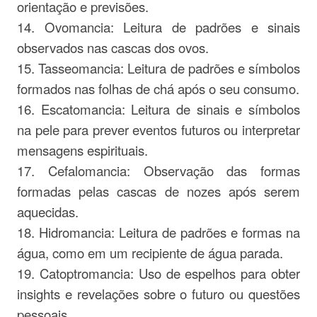
orientação e previsões.
14. Ovomancia: Leitura de padrões e sinais
observados nas cascas dos ovos.
15. Tasseomancia: Leitura de padrões e símbolos
formados nas folhas de chá após o seu consumo.
16. Escatomancia: Leitura de sinais e símbolos
na pele para prever eventos futuros ou interpretar
mensagens espirituais.
17. Cefalomancia: Observação das formas
formadas pelas cascas de nozes após serem
aquecidas.
18. Hidromancia: Leitura de padrões e formas na
água, como em um recipiente de água parada.
19. Catoptromancia: Uso de espelhos para obter
insights e revelações sobre o futuro ou questões
pessoais.