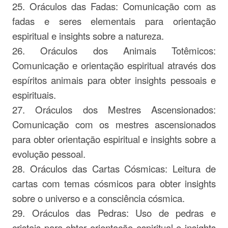
25. Oráculos das Fadas: Comunicação com as
fadas e seres elementais para orientação
espiritual e insights sobre a natureza.
26. Oráculos dos Animais Totêmicos:
Comunicação e orientação espiritual através dos
espíritos animais para obter insights pessoais e
espirituais.
27. Oráculos dos Mestres Ascensionados:
Comunicação com os mestres ascensionados
para obter orientação espiritual e insights sobre a
evolução pessoal.
28. Oráculos das Cartas Cósmicas: Leitura de
cartas com temas cósmicos para obter insights
sobre o universo e a consciência cósmica.
29. Oráculos das Pedras: Uso de pedras e
cristais para obter orientação espiritual e insights