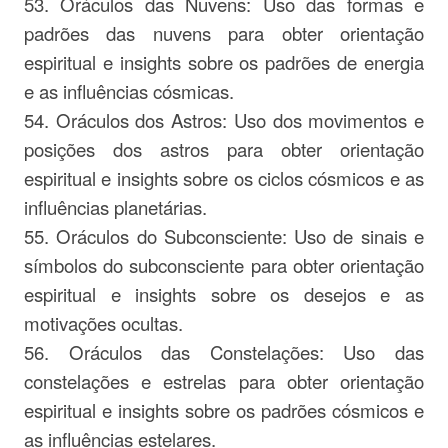
53. Oráculos das Nuvens: Uso das formas e
padrões das nuvens para obter orientação
espiritual e insights sobre os padrões de energia
e as influências cósmicas.
54. Oráculos dos Astros: Uso dos movimentos e
posições dos astros para obter orientação
espiritual e insights sobre os ciclos cósmicos e as
influências planetárias.
55. Oráculos do Subconsciente: Uso de sinais e
símbolos do subconsciente para obter orientação
espiritual e insights sobre os desejos e as
motivações ocultas.
56. Oráculos das Constelações: Uso das
constelações e estrelas para obter orientação
espiritual e insights sobre os padrões cósmicos e
as influências estelares.