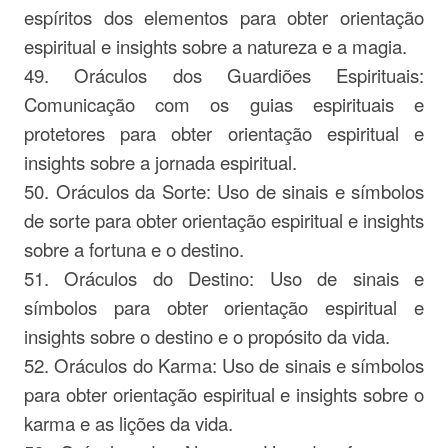
espíritos dos elementos para obter orientação
espiritual e insights sobre a natureza e a magia.
49. Oráculos dos Guardiões Espirituais:
Comunicação com os guias espirituais e
protetores para obter orientação espiritual e
insights sobre a jornada espiritual.
50. Oráculos da Sorte: Uso de sinais e símbolos
de sorte para obter orientação espiritual e insights
sobre a fortuna e o destino.
51. Oráculos do Destino: Uso de sinais e
símbolos para obter orientação espiritual e
insights sobre o destino e o propósito da vida.
52. Oráculos do Karma: Uso de sinais e símbolos
para obter orientação espiritual e insights sobre o
karma e as lições da vida.