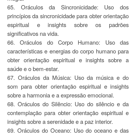
65. Oráculos da Sincronicidade: Uso dos
princípios da sincronicidade para obter orientação
espiritual e insights sobre os padrões
significativos na vida.
66. Oráculos do Corpo Humano: Uso das
características e energias do corpo humano para
obter orientação espiritual e insights sobre a
saúde e o bem-estar.
67. Oráculos da Música: Uso da música e do
som para obter orientação espiritual e insights
sobre a harmonia e a expressão emocional.
68. Oráculos do Silêncio: Uso do silêncio e da
contemplação para obter orientação espiritual e
insights sobre a serenidade e a paz interior.
69. Oráculos do Oceano: Uso do oceano e das