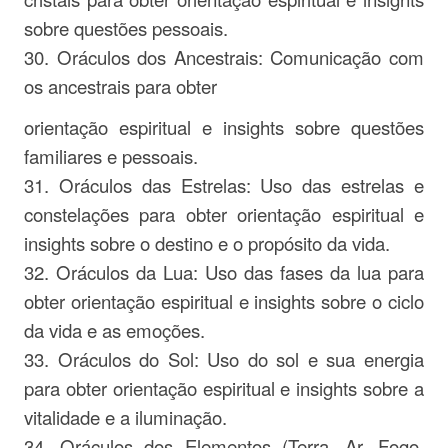
sobre questões pessoais.
30. Oráculos dos Ancestrais: Comunicação com
os ancestrais para obter
orientação espiritual e insights sobre questões
familiares e pessoais.
31. Oráculos das Estrelas: Uso das estrelas e
constelações para obter orientação espiritual e
insights sobre o destino e o propósito da vida.
32. Oráculos da Lua: Uso das fases da lua para
obter orientação espiritual e insights sobre o ciclo
da vida e as emoções.
33. Oráculos do Sol: Uso do sol e sua energia
para obter orientação espiritual e insights sobre a
vitalidade e a iluminação.
34. Oráculos dos Elementos (Terra, Ar, Fogo,