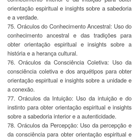
orientação espiritual e insights sobre a sabedoria
e a verdade.
75. Oráculos do Conhecimento Ancestral: Uso do
conhecimento ancestral e das tradições para
obter orientação espiritual e insights sobre a
história e a herança cultural.
76. Oráculos da Consciência Coletiva: Uso da
consciência coletiva e dos arquétipos para obter
orientação espiritual e insights sobre a unidade e
a conexão.
77. Oráculos da Intuição: Uso da intuição e do
instinto para obter orientação espiritual e insights
sobre a sabedoria interior e a autenticidade.
78. Oráculos da Percepção: Uso da percepção e
da consciência para obter orientação espiritual e