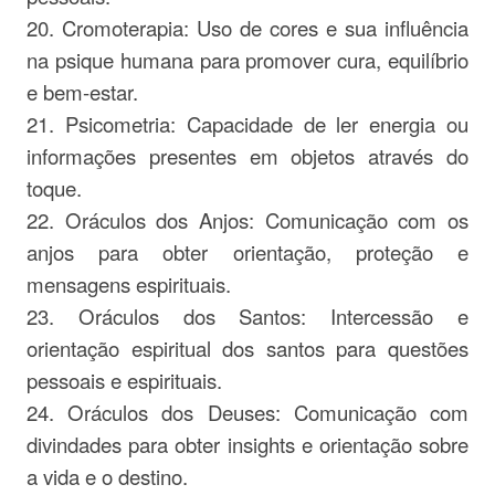
20. Cromoterapia: Uso de cores e sua influência
na psique humana para promover cura, equilíbrio
e bem-estar.
21. Psicometria: Capacidade de ler energia ou
informações presentes em objetos através do
toque.
22. Oráculos dos Anjos: Comunicação com os
anjos para obter orientação, proteção e
mensagens espirituais.
23. Oráculos dos Santos: Intercessão e
orientação espiritual dos santos para questões
pessoais e espirituais.
24. Oráculos dos Deuses: Comunicação com
divindades para obter insights e orientação sobre
a vida e o destino.