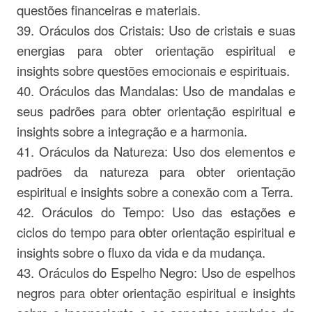
questões financeiras e materiais.
39. Oráculos dos Cristais: Uso de cristais e suas
energias para obter orientação espiritual e
insights sobre questões emocionais e espirituais.
40. Oráculos das Mandalas: Uso de mandalas e
seus padrões para obter orientação espiritual e
insights sobre a integração e a harmonia.
41. Oráculos da Natureza: Uso dos elementos e
padrões da natureza para obter orientação
espiritual e insights sobre a conexão com a Terra.
42. Oráculos do Tempo: Uso das estações e
ciclos do tempo para obter orientação espiritual e
insights sobre o fluxo da vida e da mudança.
43. Oráculos do Espelho Negro: Uso de espelhos
negros para obter orientação espiritual e insights