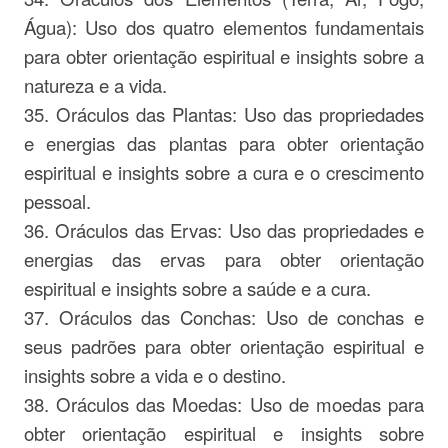
Água): Uso dos quatro elementos fundamentais
para obter orientação espiritual e insights sobre a
natureza e a vida.
35. Oráculos das Plantas: Uso das propriedades
e energias das plantas para obter orientação
espiritual e insights sobre a cura e o crescimento
pessoal.
36. Oráculos das Ervas: Uso das propriedades e
energias das ervas para obter orientação
espiritual e insights sobre a saúde e a cura.
37. Oráculos das Conchas: Uso de conchas e
seus padrões para obter orientação espiritual e
insights sobre a vida e o destino.
38. Oráculos das Moedas: Uso de moedas para
obter orientação espiritual e insights sobre