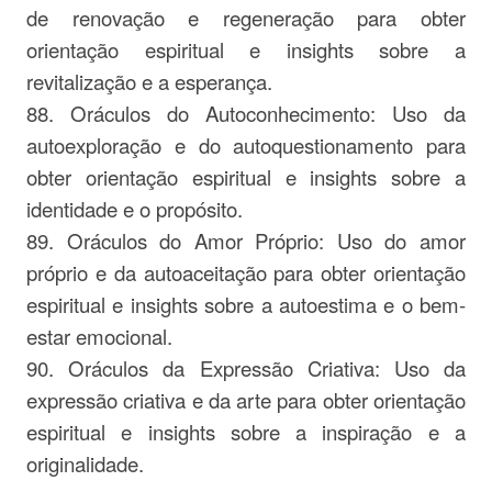
de renovação e regeneração para obter
orientação espiritual e insights sobre a
revitalização e a esperança.
88. Oráculos do Autoconhecimento: Uso da
autoexploração e do autoquestionamento para
obter orientação espiritual e insights sobre a
identidade e o propósito.
89. Oráculos do Amor Próprio: Uso do amor
próprio e da autoaceitação para obter orientação
espiritual e insights sobre a autoestima e o bem-
estar emocional.
90. Oráculos da Expressão Criativa: Uso da
expressão criativa e da arte para obter orientação
espiritual e insights sobre a inspiração e a
originalidade.