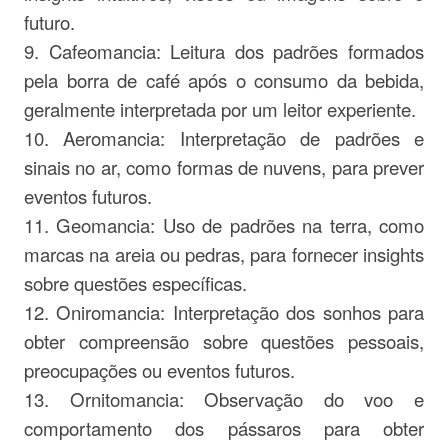
futuro.
9. Cafeomancia: Leitura dos padrões formados
pela borra de café após o consumo da bebida,
geralmente interpretada por um leitor experiente.
10. Aeromancia: Interpretação de padrões e
sinais no ar, como formas de nuvens, para prever
eventos futuros.
11. Geomancia: Uso de padrões na terra, como
marcas na areia ou pedras, para fornecer insights
sobre questões específicas.
12. Oniromancia: Interpretação dos sonhos para
obter compreensão sobre questões pessoais,
preocupações ou eventos futuros.
13. Ornitomancia: Observação do voo e
comportamento dos pássaros para obter