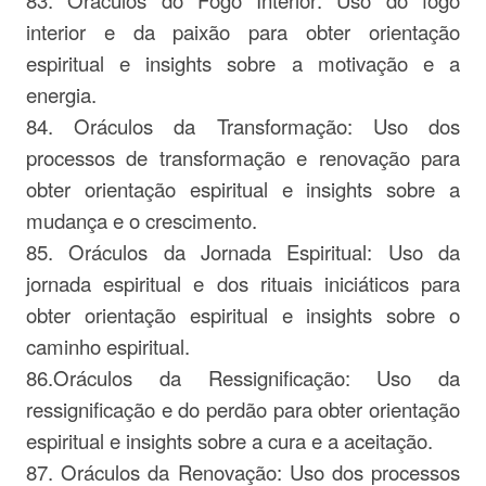
83. Oráculos do Fogo Interior: Uso do fogo
interior e da paixão para obter orientação
espiritual e insights sobre a motivação e a
energia.
84. Oráculos da Transformação: Uso dos
processos de transformação e renovação para
obter orientação espiritual e insights sobre a
mudança e o crescimento.
85. Oráculos da Jornada Espiritual: Uso da
jornada espiritual e dos rituais iniciáticos para
obter orientação espiritual e insights sobre o
caminho espiritual.
86.Oráculos da Ressignificação: Uso da
ressignificação e do perdão para obter orientação
espiritual e insights sobre a cura e a aceitação.
87. Oráculos da Renovação: Uso dos processos