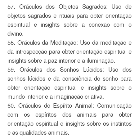
57. Oráculos dos Objetos Sagrados: Uso de
objetos sagrados e rituais para obter orientação
espiritual e insights sobre a conexão com o
divino.
58. Oráculos da Meditação: Uso da meditação e
da introspecção para obter orientação espiritual e
insights sobre a paz interior e a iluminação.
59. Oráculos dos Sonhos Lúcidos: Uso dos
sonhos lúcidos e da consciência do sonho para
obter orientação espiritual e insights sobre o
mundo interior e a imaginação criativa.
60. Oráculos do Espírito Animal: Comunicação
com os espíritos dos animais para obter
orientação espiritual e insights sobre os instintos
e as qualidades animais.