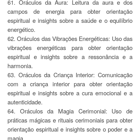
61. Oráculos da Aura: Leitura da aura e dos
campos de energia para obter orientação
espiritual e insights sobre a saúde e o equilíbrio
energético.
62. Oráculos das Vibrações Energéticas: Uso das
vibrações energéticas para obter orientação
espiritual e insights sobre a ressonância e a
harmonia.
63. Oráculos da Criança Interior: Comunicação
com a criança interior para obter orientação
espiritual e insights sobre a cura emocional e a
autenticidade.
64. Oráculos da Magia Cerimonial: Uso de
práticas mágicas e rituais cerimoniais para obter
orientação espiritual e insights sobre o poder e a
magia.