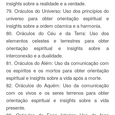
insights sobre a realidade e a verdade.
79. Oráculos do Universo: Uso dos princípios do
universo para obter orientação espiritual e
insights sobre a ordem cósmica e a harmonia.
80. Oráculos do Céu e da Terra: Uso dos
elementos celestes e terrestres para obter
orientação espiritual e insights sobre a
interconexão e a dualidade.
81. Oráculos do Além: Uso da comunicação com
os espíritos e os mortos para obter orientação
espiritual e insights sobre a vida após a morte.
82. Oráculos do Aquém: Uso da comunicação
com os vivos e os seres terrenos para obter
orientação espiritual e insights sobre a vida
presente.