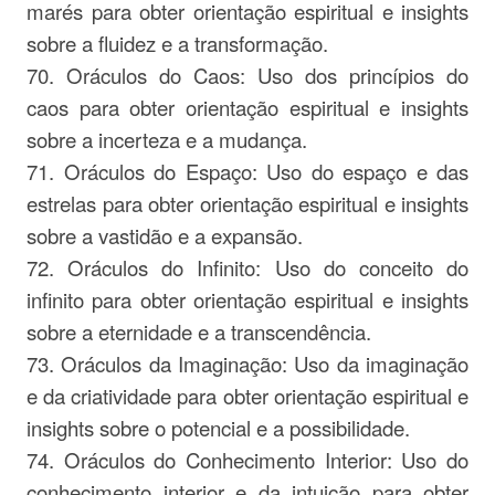
marés para obter orientação espiritual e insights
sobre a fluidez e a transformação.
70. Oráculos do Caos: Uso dos princípios do
caos para obter orientação espiritual e insights
sobre a incerteza e a mudança.
71. Oráculos do Espaço: Uso do espaço e das
estrelas para obter orientação espiritual e insights
sobre a vastidão e a expansão.
72. Oráculos do Infinito: Uso do conceito do
infinito para obter orientação espiritual e insights
sobre a eternidade e a transcendência.
73. Oráculos da Imaginação: Uso da imaginação
e da criatividade para obter orientação espiritual e
insights sobre o potencial e a possibilidade.
74. Oráculos do Conhecimento Interior: Uso do
conhecimento interior e da intuição para obter