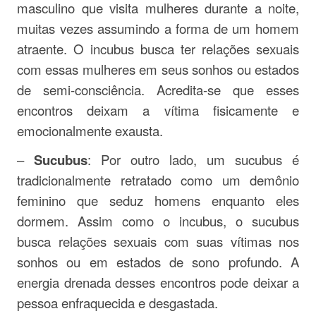
masculino que visita mulheres durante a noite,
muitas vezes assumindo a forma de um homem
atraente. O incubus busca ter relações sexuais
com essas mulheres em seus sonhos ou estados
de semi-consciência. Acredita-se que esses
encontros deixam a vítima fisicamente e
emocionalmente exausta.
–
Sucubus
: Por outro lado, um sucubus é
tradicionalmente retratado como um demônio
feminino que seduz homens enquanto eles
dormem. Assim como o incubus, o sucubus
busca relações sexuais com suas vítimas nos
sonhos ou em estados de sono profundo. A
energia drenada desses encontros pode deixar a
pessoa enfraquecida e desgastada.