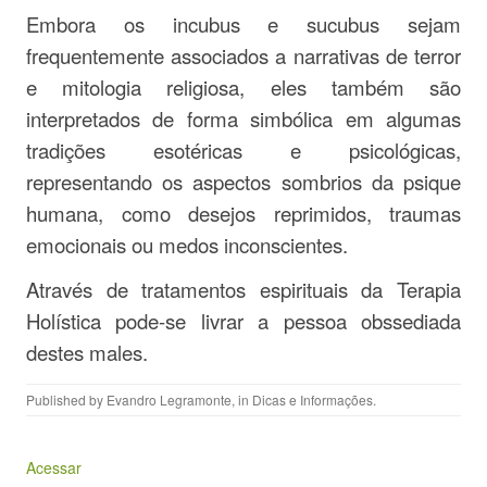
Embora os incubus e sucubus sejam
frequentemente associados a narrativas de terror
e mitologia religiosa, eles também são
interpretados de forma simbólica em algumas
tradições esotéricas e psicológicas,
representando os aspectos sombrios da psique
humana, como desejos reprimidos, traumas
emocionais ou medos inconscientes.
Através de tratamentos espirituais da Terapia
Holística pode-se livrar a pessoa obssediada
destes males.
Published by
Evandro Legramonte
, in
Dicas e Informações
.
Acessar