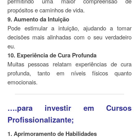
permitindo uma maior compreensão de
propósitos e caminhos de vida.
9. Aumento da Intuição
Pode estimular a intuição, ajudando a tomar
decisões mais alinhadas com o seu verdadeiro
eu.
10. Experiência de Cura Profunda
Muitas pessoas relatam experiências de cura
profunda, tanto em níveis físicos quanto
emocionais.
….para investir em Cursos
Profissionalizante;
1. Aprimoramento de Habilidades