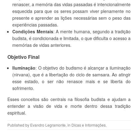
renascer, a memória das vidas passadas é intencionalmente
esquecida para que os seres possam viver plenamente no
presente e aprender as lições necessárias sem o peso das
experiências passadas.
Condições Mentais
: A mente humana, segundo a tradição
budista, é condicionada e limitada, o que dificulta o acesso a
memórias de vidas anteriores.
Objetivo Final
Iluminação
: O objetivo do budismo é alcançar a iluminação
(nirvana), que é a libertação do ciclo de samsara. Ao atingir
esse estado, o ser não renasce mais e se liberta do
sofrimento.
Esses conceitos são centrais na filosofia budista e ajudam a
entender a visão de vida e morte dentro dessa tradição
espiritual.
Published by
Evandro Legramonte
, in
Dicas e Informações
.