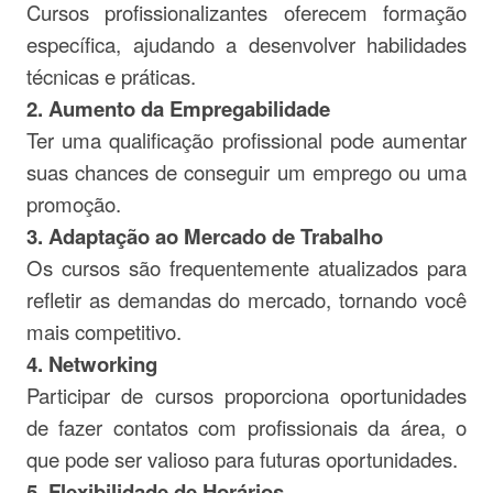
Cursos profissionalizantes oferecem formação
específica, ajudando a desenvolver habilidades
técnicas e práticas.
2. Aumento da Empregabilidade
Ter uma qualificação profissional pode aumentar
suas chances de conseguir um emprego ou uma
promoção.
3. Adaptação ao Mercado de Trabalho
Os cursos são frequentemente atualizados para
refletir as demandas do mercado, tornando você
mais competitivo.
4. Networking
Participar de cursos proporciona oportunidades
de fazer contatos com profissionais da área, o
que pode ser valioso para futuras oportunidades.
5. Flexibilidade de Horários