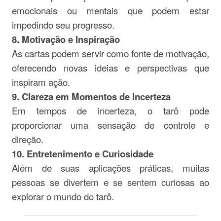
emocionais ou mentais que podem estar
impedindo seu progresso.
8. Motivação e Inspiração
As cartas podem servir como fonte de motivação,
oferecendo novas ideias e perspectivas que
inspiram ação.
9. Clareza em Momentos de Incerteza
Em tempos de incerteza, o tarô pode
proporcionar uma sensação de controle e
direção.
10. Entretenimento e Curiosidade
Além de suas aplicações práticas, muitas
pessoas se divertem e se sentem curiosas ao
explorar o mundo do tarô.