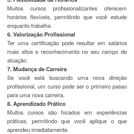
Muitos cursos profissionalizantes oferecem
horários flexíveis, permitindo que você estude
enquanto trabalha.
6. Valorização Profissional
Ter uma certificação pode resultar em salários
mais altos e reconhecimento no seu campo de
atuação.
7. Mudança de Carreira
Se você está buscando uma nova direção
profissional, um curso pode ser o primeiro passo
para uma nova carreira.
8. Aprendizado Prático
Muitos cursos são focados em experiências
práticas, permitindo que você aplique o que
aprendeu imediatamente.