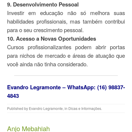
9. Desenvolvimento Pessoal
Investir em educação não só melhora suas
habilidades profissionais, mas também contribui
para o seu crescimento pessoal.
10. Acesso a Novas Oportunidades
Cursos profissionalizantes podem abrir portas
para nichos de mercado e áreas de atuação que
você ainda não tinha considerado.
Evandro Legramonte – WhatsApp: (16) 98837-
4843
Published by
Evandro Legramonte
, in
Dicas e Informações
.
Anjo Mebahiah