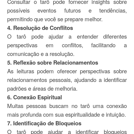
Consultar o tarô pode fornecer insights sobre
possíveis eventos futuros e tendências,
permitindo que você se prepare melhor.
4. Resolução de Conflitos
O tarô pode ajudar a entender diferentes
perspectivas em conflitos, facilitando a
comunicação e a resolução.
5. Reflexão sobre Relacionamentos
As leituras podem oferecer perspectivas sobre
relacionamentos pessoais, ajudando a identificar
padrões e áreas de melhoria.
6. Conexão Espiritual
Muitas pessoas buscam no tarô uma conexão
mais profunda com sua espiritualidade e intuição.
7. Identificação de Bloqueios
O tarô pode ajudar a identificar bloqueios