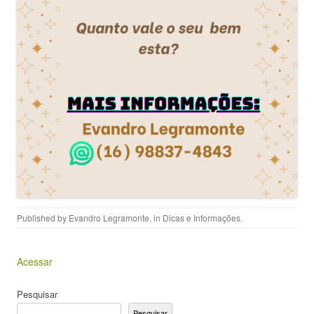
Published by
Evandro Legramonte
, in
Dicas e Informações
.
Acessar
Pesquisar
Pesquisar