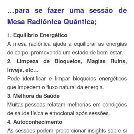
…para se fazer uma sessão de
Mesa Radiônica Quântica;
1. Equilíbrio Energético
A mesa radiônica ajuda a equilibrar as energias
do corpo, promovendo um estado de bem-estar.
2. Limpeza de Bloqueios, Magias Ruins,
Inveja, etc…
Pode identificar e limpar bloqueios energéticos
que impedem o fluxo natural da energia.
3. Melhora da Saúde
Muitas pessoas relatam melhorias em condições
de saúde física e emocional após sessões.
4. Autoconhecimento
As sessões podem proporcionar insights sobre si