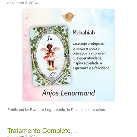
dezembro 3, 2024
Published by
Evandro Legramonte
, in
Dicas e Informações
.
Tratamento Completo…
dezembro 2, 2024