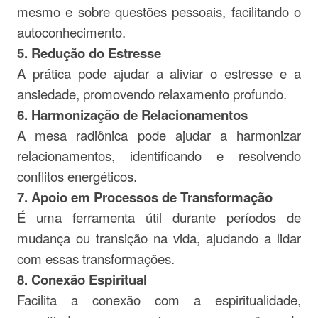
mesmo e sobre questões pessoais, facilitando o
autoconhecimento.
5. Redução do Estresse
A prática pode ajudar a aliviar o estresse e a
ansiedade, promovendo relaxamento profundo.
6. Harmonização de Relacionamentos
A mesa radiônica pode ajudar a harmonizar
relacionamentos, identificando e resolvendo
conflitos energéticos.
7. Apoio em Processos de Transformação
É uma ferramenta útil durante períodos de
mudança ou transição na vida, ajudando a lidar
com essas transformações.
8. Conexão Espiritual
Facilita a conexão com a espiritualidade,