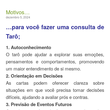
Motivos…
dezembro 5, 2024
…para você fazer uma consulta de
Tarô;
1. Autoconhecimento
O tarô pode ajudar a explorar suas emoções,
pensamentos e comportamentos, promovendo
um maior entendimento de si mesmo.
2. Orientação em Decisões
As cartas podem oferecer clareza sobre
situações em que você precisa tomar decisões
difíceis, ajudando a avaliar prós e contras.
3. Previsão de Eventos Futuros