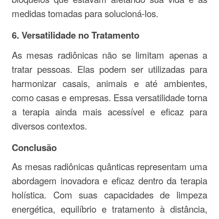
medidas tomadas para solucioná-los.
6.
Versatilidade no Tratamento
As mesas radiônicas não se limitam apenas a
tratar pessoas. Elas podem ser utilizadas para
harmonizar casais, animais e até ambientes,
como casas e empresas. Essa versatilidade torna
a terapia ainda mais acessível e eficaz para
diversos contextos.
Conclusão
As mesas radiônicas quânticas representam uma
abordagem inovadora e eficaz dentro da terapia
holística. Com suas capacidades de limpeza
energética, equilíbrio e tratamento à distância,