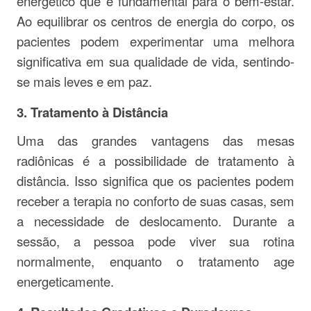
energético que é fundamental para o bem-estar.
Ao equilibrar os centros de energia do corpo, os
pacientes podem experimentar uma melhora
significativa em sua qualidade de vida, sentindo-
se mais leves e em paz.
3.
Tratamento à Distância
Uma das grandes vantagens das mesas
radiônicas é a possibilidade de tratamento à
distância. Isso significa que os pacientes podem
receber a terapia no conforto de suas casas, sem
a necessidade de deslocamento. Durante a
sessão, a pessoa pode viver sua rotina
normalmente, enquanto o tratamento age
energeticamente.