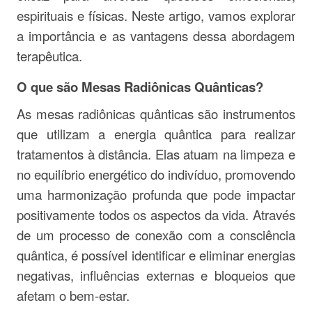
espirituais e físicas. Neste artigo, vamos explorar
a importância e as vantagens dessa abordagem
terapêutica.
O que são Mesas Radiônicas Quânticas?
As mesas radiônicas quânticas são instrumentos
que utilizam a energia quântica para realizar
tratamentos à distância. Elas atuam na limpeza e
no equilíbrio energético do indivíduo, promovendo
uma harmonização profunda que pode impactar
positivamente todos os aspectos da vida. Através
de um processo de conexão com a consciência
quântica, é possível identificar e eliminar energias
negativas, influências externas e bloqueios que
afetam o bem-estar.