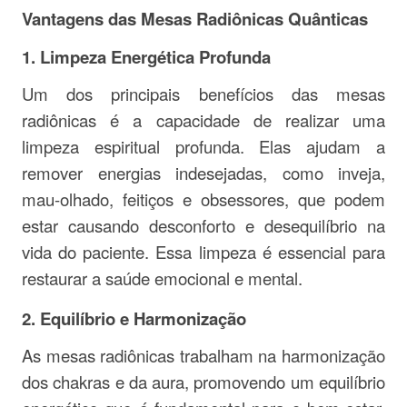
Vantagens das Mesas Radiônicas Quânticas
1.
Limpeza Energética Profunda
Um dos principais benefícios das mesas
radiônicas é a capacidade de realizar uma
limpeza espiritual profunda. Elas ajudam a
remover energias indesejadas, como inveja,
mau-olhado, feitiços e obsessores, que podem
estar causando desconforto e desequilíbrio na
vida do paciente. Essa limpeza é essencial para
restaurar a saúde emocional e mental.
2.
Equilíbrio e Harmonização
As mesas radiônicas trabalham na harmonização
dos chakras e da aura, promovendo um equilíbrio