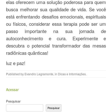
elas oferecem uma solução poderosa para quem
busca melhorar sua qualidade de vida. Se você
está enfrentando desafios emocionais, espirituais
ou físicos, considerar essa terapia pode ser um
passo importante na sua jornada de
autoconhecimento e cura. Experimente e
descubra o potencial transformador das mesas
radiônicas quânticas!
luz e paz!
Published by
Evandro Legramonte
, in
Dicas e Informações
.
Acessar
Pesquisar
Pesquisar