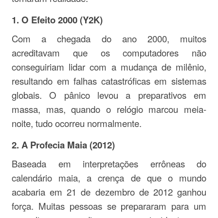
1.
O Efeito 2000 (Y2K)
Com a chegada do ano 2000, muitos
acreditavam que os computadores não
conseguiriam lidar com a mudança de milênio,
resultando em falhas catastróficas em sistemas
globais. O pânico levou a preparativos em
massa, mas, quando o relógio marcou meia-
noite, tudo ocorreu normalmente.
2.
A Profecia Maia (2012)
Baseada em interpretações errôneas do
calendário maia, a crença de que o mundo
acabaria em 21 de dezembro de 2012 ganhou
força. Muitas pessoas se prepararam para um