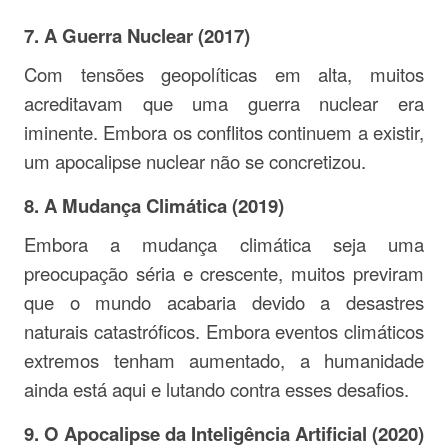
7.
A Guerra Nuclear (2017)
Com tensões geopolíticas em alta, muitos
acreditavam que uma guerra nuclear era
iminente. Embora os conflitos continuem a existir,
um apocalipse nuclear não se concretizou.
8.
A Mudança Climática (2019)
Embora a mudança climática seja uma
preocupação séria e crescente, muitos previram
que o mundo acabaria devido a desastres
naturais catastróficos. Embora eventos climáticos
extremos tenham aumentado, a humanidade
ainda está aqui e lutando contra esses desafios.
9.
O Apocalipse da Inteligência Artificial (2020)