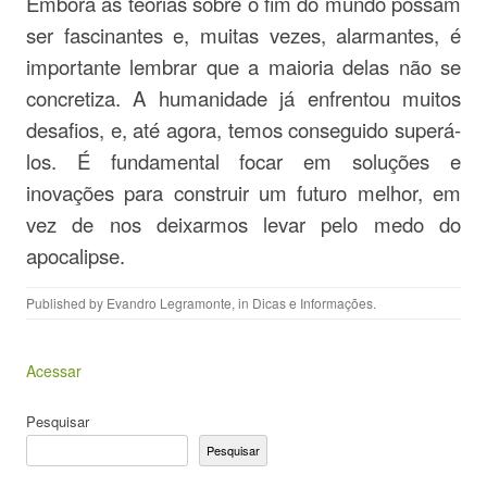
Embora as teorias sobre o fim do mundo possam
ser fascinantes e, muitas vezes, alarmantes, é
importante lembrar que a maioria delas não se
concretiza. A humanidade já enfrentou muitos
desafios, e, até agora, temos conseguido superá-
los. É fundamental focar em soluções e
inovações para construir um futuro melhor, em
vez de nos deixarmos levar pelo medo do
apocalipse.
Published by
Evandro Legramonte
, in
Dicas e Informações
.
Acessar
Pesquisar
Pesquisar