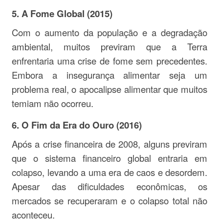
5.
A Fome Global (2015)
Com o aumento da população e a degradação
ambiental, muitos previram que a Terra
enfrentaria uma crise de fome sem precedentes.
Embora a insegurança alimentar seja um
problema real, o apocalipse alimentar que muitos
temiam não ocorreu.
6.
O Fim da Era do Ouro (2016)
Após a crise financeira de 2008, alguns previram
que o sistema financeiro global entraria em
colapso, levando a uma era de caos e desordem.
Apesar das dificuldades econômicas, os
mercados se recuperaram e o colapso total não
aconteceu.