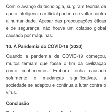
Com o avanço da tecnologia, surgiram teorias de
que a inteligência artificial poderia se voltar contra
a humanidade. Apesar das preocupações éticas
e de segurança, não houve um colapso global
causado por máquinas.
10.
A Pandemia do COVID-19 (2020)
Quando a pandemia de COVID-19 começou,
muitos temiam que fosse o fim da civilização
como conhecemos. Embora tenha causado
sofrimento e mudanças significativas, a
sociedade se adaptou e continua a lutar contra o
vírus.
Conclusão