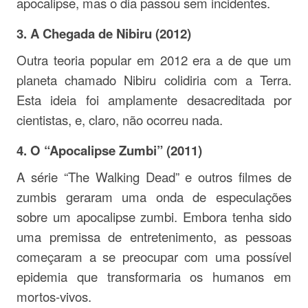
apocalipse, mas o dia passou sem incidentes.
3.
A Chegada de Nibiru (2012)
Outra teoria popular em 2012 era a de que um
planeta chamado Nibiru colidiria com a Terra.
Esta ideia foi amplamente desacreditada por
cientistas, e, claro, não ocorreu nada.
4.
O “Apocalipse Zumbi” (2011)
A série “The Walking Dead” e outros filmes de
zumbis geraram uma onda de especulações
sobre um apocalipse zumbi. Embora tenha sido
uma premissa de entretenimento, as pessoas
começaram a se preocupar com uma possível
epidemia que transformaria os humanos em
mortos-vivos.