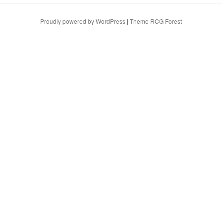
Proudly powered by WordPress
|
Theme RCG Forest