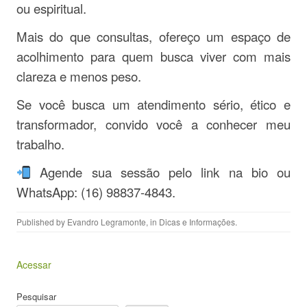
ou espiritual.
Mais do que consultas, ofereço um espaço de
acolhimento para quem busca viver com mais
clareza e menos peso.
Se você busca um atendimento sério, ético e
transformador, convido você a conhecer meu
trabalho.
Agende sua sessão pelo link na bio ou
WhatsApp: (16) 98837-4843.
Published by
Evandro Legramonte
, in
Dicas e Informações
.
Acessar
Pesquisar