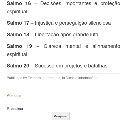
– Decisões importantes e proteção
Salmo 16
espiritual
– Injustiça e perseguição silenciosa
Salmo 17
– Libertação após grande luta
Salmo 18
– Clareza mental e alinhamento
Salmo 19
espiritual
– Sucesso em projetos e batalhas
Salmo 20
Published by
Evandro Legramonte
, in
Dicas e Informações
.
Acessar
Pesquisar
Pesquisar