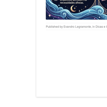
Published by
Evandro Legramonte
, in
Dicas e 