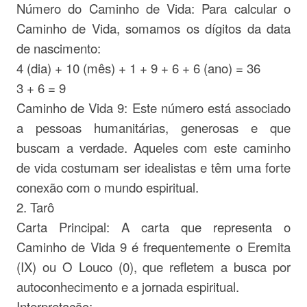
Número do Caminho de Vida: Para calcular o
Caminho de Vida, somamos os dígitos da data
de nascimento:
4 (dia) + 10 (mês) + 1 + 9 + 6 + 6 (ano) = 36
3 + 6 = 9
Caminho de Vida 9: Este número está associado
a pessoas humanitárias, generosas e que
buscam a verdade. Aqueles com este caminho
de vida costumam ser idealistas e têm uma forte
conexão com o mundo espiritual.
2. Tarô
Carta Principal: A carta que representa o
Caminho de Vida 9 é frequentemente o Eremita
(IX) ou O Louco (0), que refletem a busca por
autoconhecimento e a jornada espiritual.
Interpretação: