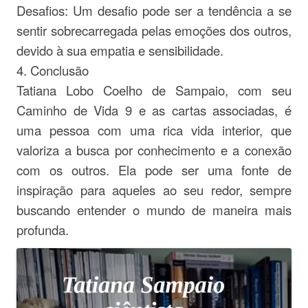
Desafios: Um desafio pode ser a tendência a se
sentir sobrecarregada pelas emoções dos outros,
devido à sua empatia e sensibilidade.
4. Conclusão
Tatiana Lobo Coelho de Sampaio, com seu
Caminho de Vida 9 e as cartas associadas, é
uma pessoa com uma rica vida interior, que
valoriza a busca por conhecimento e a conexão
com os outros. Ela pode ser uma fonte de
inspiração para aqueles ao seu redor, sempre
buscando entender o mundo de maneira mais
profunda.