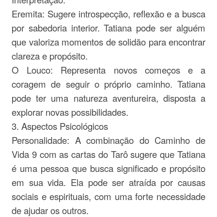
Eremita: Sugere introspecção, reflexão e a busca
por sabedoria interior. Tatiana pode ser alguém
que valoriza momentos de solidão para encontrar
clareza e propósito.
O Louco: Representa novos começos e a
coragem de seguir o próprio caminho. Tatiana
pode ter uma natureza aventureira, disposta a
explorar novas possibilidades.
3. Aspectos Psicológicos
Personalidade: A combinação do Caminho de
Vida 9 com as cartas do Tarô sugere que Tatiana
é uma pessoa que busca significado e propósito
em sua vida. Ela pode ser atraída por causas
sociais e espirituais, com uma forte necessidade
de ajudar os outros.