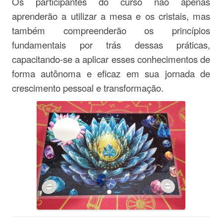
Os participantes do curso não apenas
aprenderão a utilizar a mesa e os cristais, mas
também compreenderão os princípios
fundamentais por trás dessas práticas,
capacitando-se a aplicar esses conhecimentos de
forma autônoma e eficaz em sua jornada de
crescimento pessoal e transformação.