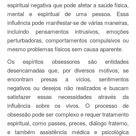
espiritual negativa que pode afetar a saúde física,
mental e espiritual de uma pessoa. Essa
influência pode manifestar-se de várias maneiras,
incluindo pensamentos intrusivos, emoções
perturbadoras, comportamentos compulsivos ou
mesmo problemas físicos sem causa aparente.
Os espíritos obsessores são entidades
desencarnadas que, por diversos motivos, se
encontram presas a vícios, sentimentos
negativos ou desejos não realizados e buscam
satisfazer essas necessidades através da
influência sobre os vivos. O processo de
obsessão pode ser complexo e requer tratamento
espiritual, como passes, preces, diálogo fraterno,
e também assistência médica e psicológica