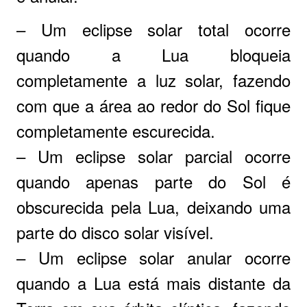
– Um eclipse solar total ocorre
quando a Lua bloqueia
completamente a luz solar, fazendo
com que a área ao redor do Sol fique
completamente escurecida.
– Um eclipse solar parcial ocorre
quando apenas parte do Sol é
obscurecida pela Lua, deixando uma
parte do disco solar visível.
– Um eclipse solar anular ocorre
quando a Lua está mais distante da