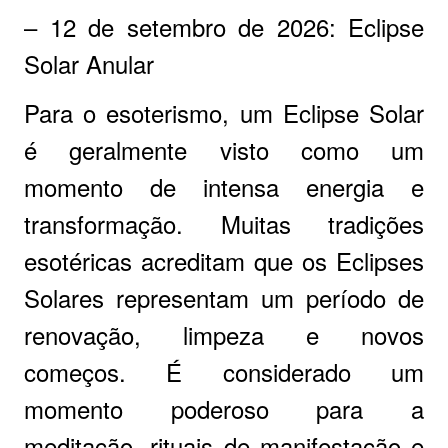
– 12 de setembro de 2026: Eclipse
Solar Anular
Para o esoterismo, um Eclipse Solar
é geralmente visto como um
momento de intensa energia e
transformação. Muitas tradições
esotéricas acreditam que os Eclipses
Solares representam um período de
renovação, limpeza e novos
começos. É considerado um
momento poderoso para a
meditação, rituais de manifestação e