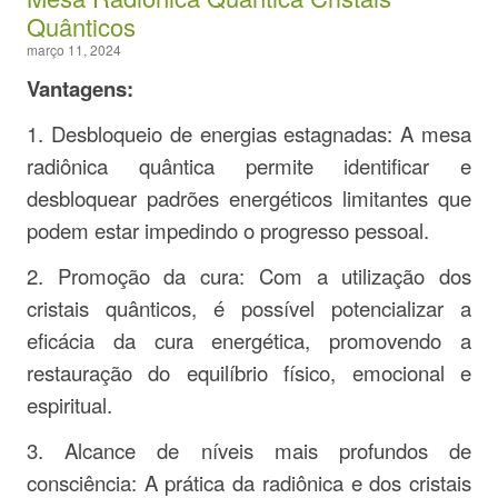
Quânticos
março 11, 2024
Vantagens:
1. Desbloqueio de energias estagnadas: A mesa
radiônica quântica permite identificar e
desbloquear padrões energéticos limitantes que
podem estar impedindo o progresso pessoal.
2. Promoção da cura: Com a utilização dos
cristais quânticos, é possível potencializar a
eficácia da cura energética, promovendo a
restauração do equilíbrio físico, emocional e
espiritual.
3. Alcance de níveis mais profundos de
consciência: A prática da radiônica e dos cristais