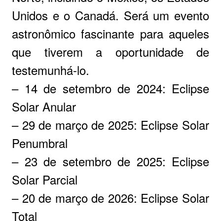
Unidos e o Canadá. Será um evento
astronômico fascinante para aqueles
que tiverem a oportunidade de
testemunhá-lo.
– 14 de setembro de 2024: Eclipse
Solar Anular
– 29 de março de 2025: Eclipse Solar
Penumbral
– 23 de setembro de 2025: Eclipse
Solar Parcial
– 20 de março de 2026: Eclipse Solar
Total