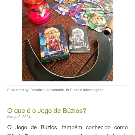
Published by
Evandro Legramonte
, in
Dicas e Informações
.
O que é o Jogo de Búzios?
março 9, 2024
O Jogo de Búzios, também conhecido como