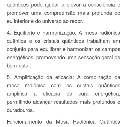
quânticos pode ajudar a elevar a consciência e
promover uma compreensão mais profunda do
eu interior e do universo ao redor.
4. Equilíbrio e harmonização: A mesa radiônica
quântica e os cristais quânticos trabalham em
conjunto para equilibrar e harmonizar os campos
energéticos, promovendo uma sensação geral de
bem-estar.
5. Amplificação da eficácia: A combinação da
mesa radiônica com os cristais quânticos
amplifica a eficácia da cura energética,
permitindo alcançar resultados mais profundos e
duradouros.
Funcionamento da Mesa Radiônica Quântica