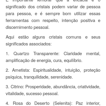
significado dos cristais podem variar de pessoa
para pessoa, e é sempre bom utilizar essas
ferramentas com respeito, intenção positiva e
discernimento pessoal.
Aqui estão alguns cristais comuns e seus
significados associados:
1. Quartzo Transparente: Claridade mental,
amplificação de energia, cura, equilíbrio.
2. Ametista: Espiritualidade, intuição, proteção
psíquica, tranquilidade, serenidade.
3. Citrino: Prosperidade, abundância, criatividade,
vitalidade, sucesso pessoal.
4. Rosa do Deserto (Selenita): Paz interior,