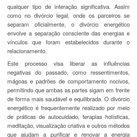
qualquer tipo de interação significativa. Assim
como no divórcio legal, onde os parceiros se
separam oficialmente, o divórcio energético
envolve a separação consciente das energias e
vínculos que foram estabelecidos durante o
relacionamento.
Este processo visa liberar as influências
negativas do passado, como ressentimentos,
mágoas e padrões de comportamento nocivos,
permitindo que ambas as partes sigam em frente
de forma mais saudável e equilibrada. O divórcio
energético é frequentemente realizado por meio
de práticas de autocuidado, terapias holísticas,
meditação, visualização criativa e outros métodos
que ajudam a purificar e renovar a energia