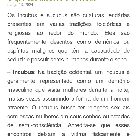
março 13, 2024
Os incubus e sucubus são criaturas lendárias
presentes em várias tradições folclóricas e
religiosas ao redor do mundo. Eles são
frequentemente descritos como demônios ou
espíritos malignos que têm a capacidade de
seduzir e possuir seres humanos durante o sono.
–
Incubus
: Na tradição ocidental, um incubus é
geralmente representado como um demônio
masculino que visita mulheres durante a noite,
muitas vezes assumindo a forma de um homem
atraente. O incubus busca ter relações sexuais
com essas mulheres em seus sonhos ou estados
de semi-consciência. Acredita-se que esses
encontros deixam a vítima fisicamente e