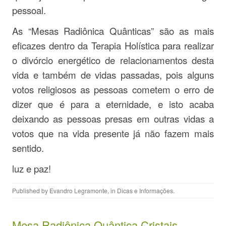
pessoal.
As “Mesas Radiônica Quânticas” são as mais
eficazes dentro da Terapia Holística para realizar
o divórcio energético de relacionamentos desta
vida e também de vidas passadas, pois alguns
votos religiosos as pessoas cometem o erro de
dizer que é para a eternidade, e isto acaba
deixando as pessoas presas em outras vidas a
votos que na vida presente já não fazem mais
sentido.
luz e paz!
Published by
Evandro Legramonte
, in
Dicas e Informações
.
Mesa Radiônica Quântica Cristais