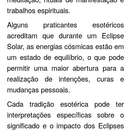
trabalhos espirituais.
Alguns praticantes esotéricos
acreditam que durante um Eclipse
Solar, as energias cósmicas estão em
um estado de equilíbrio, o que pode
permitir uma maior abertura para a
realização de intenções, curas e
mudanças pessoais.
Cada tradição esotérica pode ter
interpretações específicas sobre o
significado e o impacto dos Eclipses