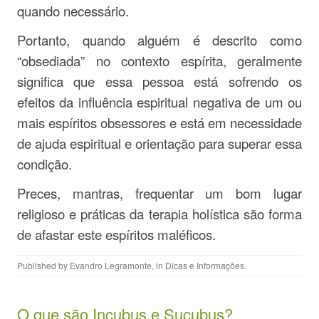
quando necessário.
Portanto, quando alguém é descrito como
“obsediada” no contexto espírita, geralmente
significa que essa pessoa está sofrendo os
efeitos da influência espiritual negativa de um ou
mais espíritos obsessores e está em necessidade
de ajuda espiritual e orientação para superar essa
condição.
Preces, mantras, frequentar um bom lugar
religioso e práticas da terapia holística são forma
de afastar este espíritos maléficos.
Published by
Evandro Legramonte
, in
Dicas e Informações
.
O que são Incubus e Sucubus?