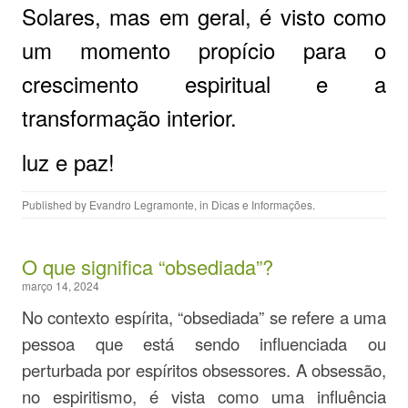
Solares, mas em geral, é visto como
um momento propício para o
crescimento espiritual e a
transformação interior.
luz e paz!
Published by
Evandro Legramonte
, in
Dicas e Informações
.
O que significa “obsediada”?
março 14, 2024
No contexto espírita, “obsediada” se refere a uma
pessoa que está sendo influenciada ou
perturbada por espíritos obsessores. A obsessão,
no espiritismo, é vista como uma influência