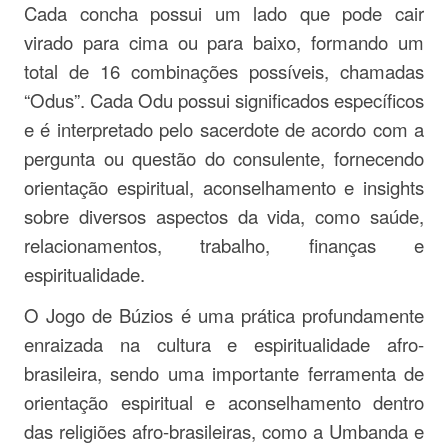
Cada concha possui um lado que pode cair
virado para cima ou para baixo, formando um
total de 16 combinações possíveis, chamadas
“Odus”. Cada Odu possui significados específicos
e é interpretado pelo sacerdote de acordo com a
pergunta ou questão do consulente, fornecendo
orientação espiritual, aconselhamento e insights
sobre diversos aspectos da vida, como saúde,
relacionamentos, trabalho, finanças e
espiritualidade.
O Jogo de Búzios é uma prática profundamente
enraizada na cultura e espiritualidade afro-
brasileira, sendo uma importante ferramenta de
orientação espiritual e aconselhamento dentro
das religiões afro-brasileiras, como a Umbanda e