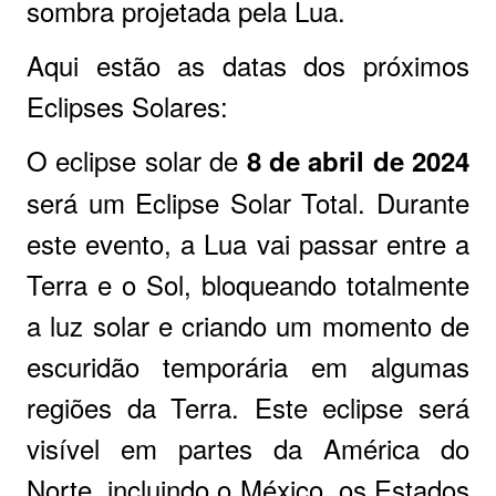
sombra projetada pela Lua.
Aqui estão as datas dos próximos
Eclipses Solares:
O eclipse solar de
8 de abril de 2024
será um Eclipse Solar Total. Durante
este evento, a Lua vai passar entre a
Terra e o Sol, bloqueando totalmente
a luz solar e criando um momento de
escuridão temporária em algumas
regiões da Terra. Este eclipse será
visível em partes da América do
Norte, incluindo o México, os Estados