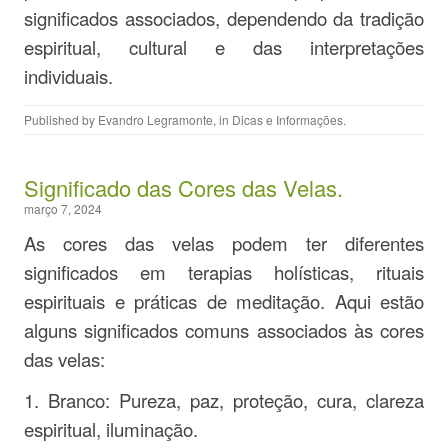
significados associados, dependendo da tradição
espiritual, cultural e das interpretações
individuais.
Published by
Evandro Legramonte
, in
Dicas e Informações
.
Significado das Cores das Velas.
março 7, 2024
As cores das velas podem ter diferentes
significados em terapias holísticas, rituais
espirituais e práticas de meditação. Aqui estão
alguns significados comuns associados às cores
das velas:
1. Branco: Pureza, paz, proteção, cura, clareza
espiritual, iluminação.