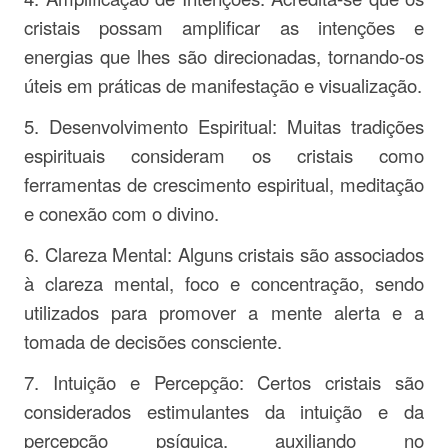
cristais possam amplificar as intenções e
energias que lhes são direcionadas, tornando-os
úteis em práticas de manifestação e visualização.
5. Desenvolvimento Espiritual: Muitas tradições
espirituais consideram os cristais como
ferramentas de crescimento espiritual, meditação
e conexão com o divino.
6. Clareza Mental: Alguns cristais são associados
à clareza mental, foco e concentração, sendo
utilizados para promover a mente alerta e a
tomada de decisões consciente.
7. Intuição e Percepção: Certos cristais são
considerados estimulantes da intuição e da
percepção psíquica, auxiliando no