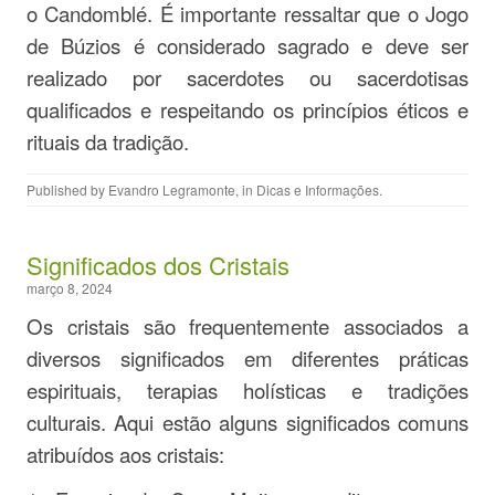
o Candomblé. É importante ressaltar que o Jogo
de Búzios é considerado sagrado e deve ser
realizado por sacerdotes ou sacerdotisas
qualificados e respeitando os princípios éticos e
rituais da tradição.
Published by
Evandro Legramonte
, in
Dicas e Informações
.
Significados dos Cristais
março 8, 2024
Os cristais são frequentemente associados a
diversos significados em diferentes práticas
espirituais, terapias holísticas e tradições
culturais. Aqui estão alguns significados comuns
atribuídos aos cristais: