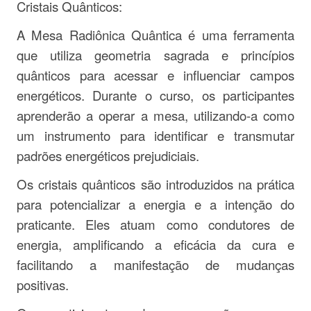
Cristais Quânticos:
A Mesa Radiônica Quântica é uma ferramenta
que utiliza geometria sagrada e princípios
quânticos para acessar e influenciar campos
energéticos. Durante o curso, os participantes
aprenderão a operar a mesa, utilizando-a como
um instrumento para identificar e transmutar
padrões energéticos prejudiciais.
Os cristais quânticos são introduzidos na prática
para potencializar a energia e a intenção do
praticante. Eles atuam como condutores de
energia, amplificando a eficácia da cura e
facilitando a manifestação de mudanças
positivas.