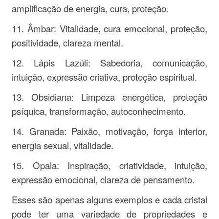
amplificação de energia, cura, proteção.
11. Âmbar: Vitalidade, cura emocional, proteção,
positividade, clareza mental.
12. Lápis Lazúli: Sabedoria, comunicação,
intuição, expressão criativa, proteção espiritual.
13. Obsidiana: Limpeza energética, proteção
psíquica, transformação, autoconhecimento.
14. Granada: Paixão, motivação, força interior,
energia sexual, vitalidade.
15. Opala: Inspiração, criatividade, intuição,
expressão emocional, clareza de pensamento.
Esses são apenas alguns exemplos e cada cristal
pode ter uma variedade de propriedades e