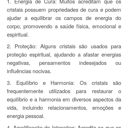
1. Energia de Cura: Muitos acreditam que os
cristais possuem propriedades de cura e podem
ajudar a equilibrar os campos de energia do
corpo, promovendo a saúde física, emocional e
espiritual.
2. Proteção: Alguns cristais são usados para
proteção espiritual, ajudando a afastar energias
negativas, pensamentos indesejados ou
influências nocivas.
3. Equilíbrio e Harmonia: Os cristais são
frequentemente utilizados para restaurar o
equilíbrio e a harmonia em diversos aspectos da
vida, incluindo relacionamentos, emoções e
energia pessoal.
4. Amplificação de Intenções: Acredita-se que os