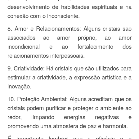
desenvolvimento de habilidades espirituais e na
conexão com o inconsciente.
8. Amor e Relacionamentos: Alguns cristais são
associados ao amor próprio, ao amor
incondicional e ao fortalecimento dos
relacionamentos interpessoais.
9. Criatividade: Há cristais que são utilizados para
estimular a criatividade, a expressão artística e a
inovação.
10. Proteção Ambiental: Alguns acreditam que os
cristais podem purificar e proteger o ambiente ao
redor, limpando energias negativas e
promovendo uma atmosfera de paz e harmonia.
É importante lembrar que a eficácia e o