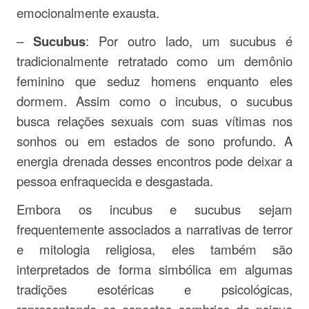
emocionalmente exausta.
–
Sucubus
: Por outro lado, um sucubus é
tradicionalmente retratado como um demônio
feminino que seduz homens enquanto eles
dormem. Assim como o incubus, o sucubus
busca relações sexuais com suas vítimas nos
sonhos ou em estados de sono profundo. A
energia drenada desses encontros pode deixar a
pessoa enfraquecida e desgastada.
Embora os incubus e sucubus sejam
frequentemente associados a narrativas de terror
e mitologia religiosa, eles também são
interpretados de forma simbólica em algumas
tradições esotéricas e psicológicas,