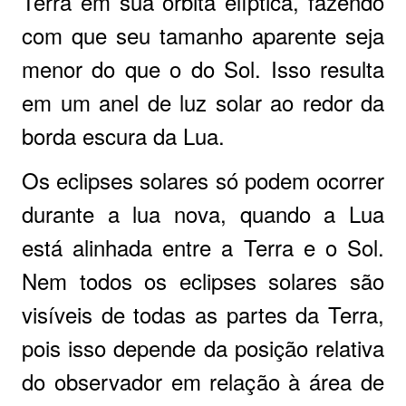
Terra em sua órbita elíptica, fazendo
com que seu tamanho aparente seja
menor do que o do Sol. Isso resulta
em um anel de luz solar ao redor da
borda escura da Lua.
Os eclipses solares só podem ocorrer
durante a lua nova, quando a Lua
está alinhada entre a Terra e o Sol.
Nem todos os eclipses solares são
visíveis de todas as partes da Terra,
pois isso depende da posição relativa
do observador em relação à área de