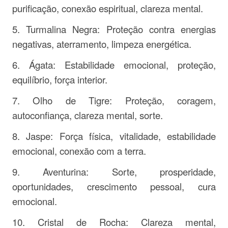
purificação, conexão espiritual, clareza mental.
5. Turmalina Negra: Proteção contra energias
negativas, aterramento, limpeza energética.
6. Ágata: Estabilidade emocional, proteção,
equilíbrio, força interior.
7. Olho de Tigre: Proteção, coragem,
autoconfiança, clareza mental, sorte.
8. Jaspe: Força física, vitalidade, estabilidade
emocional, conexão com a terra.
9. Aventurina: Sorte, prosperidade,
oportunidades, crescimento pessoal, cura
emocional.
10. Cristal de Rocha: Clareza mental,