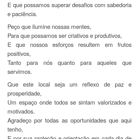
E que possamos superar desafios com sabedoria
e paciência.
Peço que ilumine nossas mentes,
Para que possamos ser criativos e produtivos,
E que nossos esforços resultem em frutos
positivos,
Tanto para nós quanto para aqueles que
servimos.
Que este local seja um reflexo de paz e
prosperidade,
Um espaço onde todos se sintam valorizados e
motivados.
Agradeço por todas as oportunidades que aqui
tenho,
E por sua proteção e orientação em cada dia de